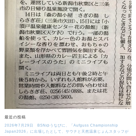
最近の投稿
2026年7月29日 BSNゆうなびに、「Aufguss Championship
Japan2026」に出場したとして、サウナと天然温泉じょんスタッフが