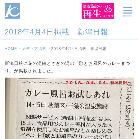
2018年4月4日掲載 新潟日報
HOME
>
メディア掲載
>
2018年4月4日掲載 新潟日報
新潟日報に花の湯館とさぎの湯の「歌とお風呂のカレーまつ
り」が掲載されました。