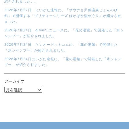
紹介されました。。
2026年7月27日 にいがた速報に、「サウナと天然温泉じょんのび
館」で開催する「プリティーシリーズ ほかほか湯めぐり」が紹介され
ました。
2026年7月24日 d menuニュースに、「花の湯館」で開催した「氷シ
ャンプー」が紹介されました。
2026年7月24日 ケンオードットコムに、「花の湯館」で開催した
「氷シャンプー」が紹介されました。
2026年7月24日にいがた速報に、「花の湯館」で開催した「氷シャン
プー」が紹介されました。
アーカイブ