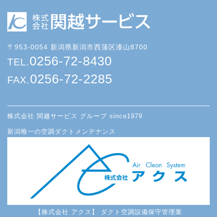
〒953-0054 新潟県新潟市西蒲区漆山8700
0256-72-8430
TEL.
0256-72-2285
FAX.
株式会社 関越サービス グループ since1979
新潟唯一の空調ダクトメンテナンス
【株式会社 アクス】 ダクト空調設備保守管理業