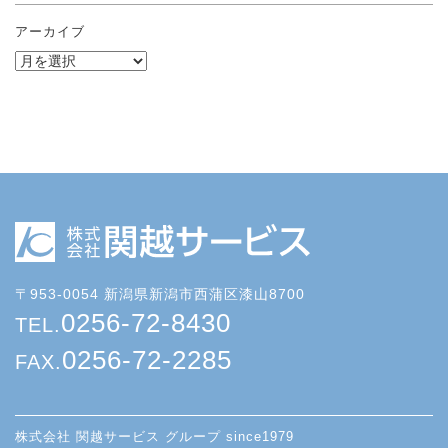
アーカイブ
〒953-0054 新潟県新潟市西蒲区漆山8700
0256-72-8430
TEL.
0256-72-2285
FAX.
株式会社 関越サービス グループ since1979