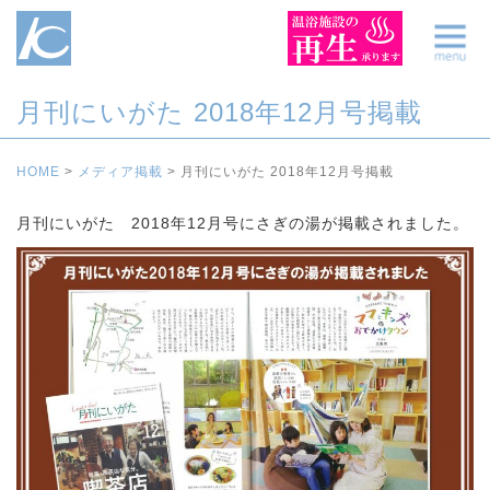
月刊にいがた 2018年12月号掲載
HOME
>
メディア掲載
>
月刊にいがた 2018年12月号掲載
月刊にいがた 2018年12月号にさぎの湯が掲載されました。