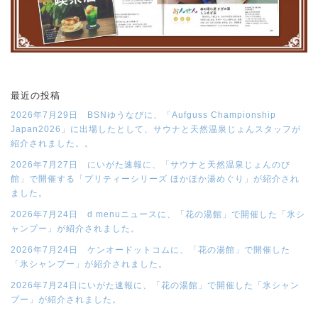
最近の投稿
2026年7月29日 BSNゆうなびに、「Aufguss Championship
Japan2026」に出場したとして、サウナと天然温泉じょんスタッフが
紹介されました。。
2026年7月27日 にいがた速報に、「サウナと天然温泉じょんのび
館」で開催する「プリティーシリーズ ほかほか湯めぐり」が紹介され
ました。
2026年7月24日 d menuニュースに、「花の湯館」で開催した「氷シ
ャンプー」が紹介されました。
2026年7月24日 ケンオードットコムに、「花の湯館」で開催した
「氷シャンプー」が紹介されました。
2026年7月24日にいがた速報に、「花の湯館」で開催した「氷シャン
プー」が紹介されました。