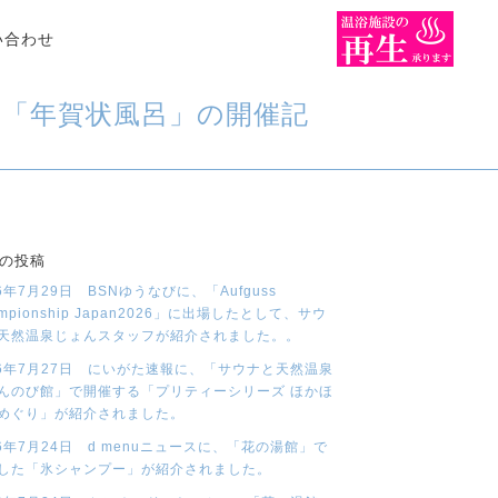
い合わせ
る「年賀状風呂」の開催記
の投稿
26年7月29日 BSNゆうなびに、「Aufguss
mpionship Japan2026」に出場したとして、サウ
天然温泉じょんスタッフが紹介されました。。
26年7月27日 にいがた速報に、「サウナと天然温泉
んのび館」で開催する「プリティーシリーズ ほかほ
めぐり」が紹介されました。
26年7月24日 d menuニュースに、「花の湯館」で
した「氷シャンプー」が紹介されました。