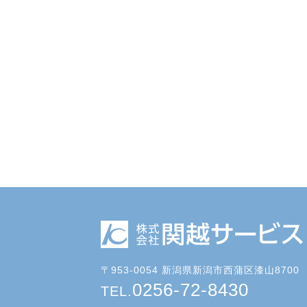
〒953-0054 新潟県新潟市西蒲区漆山8700
0256-72-8430
TEL.