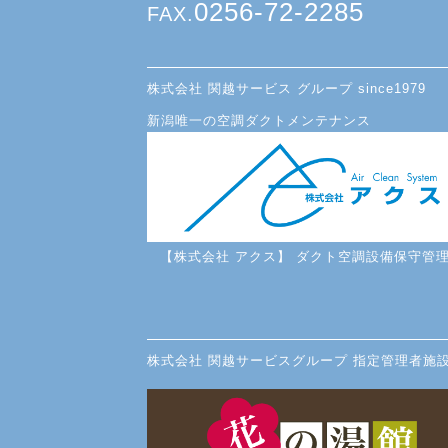
0256-72-2285
FAX.
株式会社 関越サービス グループ since1979
新潟唯一の空調ダクトメンテナンス
【株式会社 アクス】 ダクト空調設備保守管
株式会社 関越サービスグループ 指定管理者施