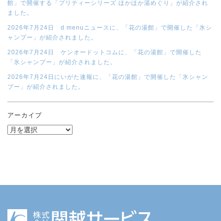
館」で開催する「プリティーシリーズ ほかほか湯めぐり」が紹介され
ました。
2026年7月24日 d menuニュースに、「花の湯館」で開催した「氷シ
ャンプー」が紹介されました。
2026年7月24日 ケンオードットコムに、「花の湯館」で開催した
「氷シャンプー」が紹介されました。
2026年7月24日にいがた速報に、「花の湯館」で開催した「氷シャン
プー」が紹介されました。
アーカイブ