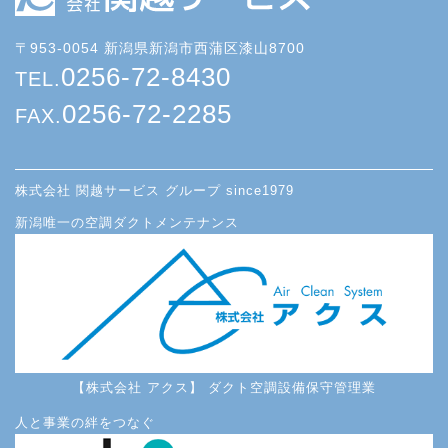
〒953-0054 新潟県新潟市西蒲区漆山8700
0256-72-8430
TEL.
0256-72-2285
FAX.
株式会社 関越サービス グループ since1979
新潟唯一の空調ダクトメンテナンス
【株式会社 アクス】 ダクト空調設備保守管理業
人と事業の絆をつなぐ