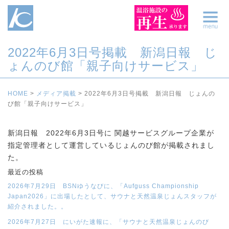
2022年6月3日号掲載 新潟日報 じ
ょんのび館「親子向けサービス」
HOME
>
メディア掲載
>
2022年6月3日号掲載 新潟日報 じょんの
び館「親子向けサービス」
新潟日報 2022年6月3日号に 関越サービスグループ企業が
指定管理者として運営しているじょんのび館が掲載されまし
た。
最近の投稿
2026年7月29日 BSNゆうなびに、「Aufguss Championship
Japan2026」に出場したとして、サウナと天然温泉じょんスタッフが
紹介されました。。
2026年7月27日 にいがた速報に、「サウナと天然温泉じょんのび