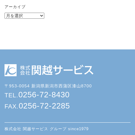
アーカイブ
〒953-0054 新潟県新潟市西蒲区漆山8700
0256-72-8430
TEL.
0256-72-2285
FAX.
株式会社 関越サービス グループ since1979