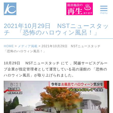
2021年10月29日 NSTニュースタッ
チ 「恐怖のハロウィン風呂！」
HOME
>
メディア掲載
>
2021年10月29日 NSTニュースタッチ
「恐怖のハロウィン風呂！」
10月29日 NSTニュースタッチ にて 、関越サービスグルー
プ企業が指定管理者として運営している花の湯館の 「恐怖の
ハロウィン風呂」が取り上げられました。