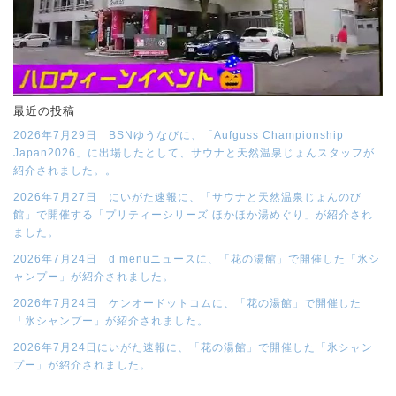
最近の投稿
2026年7月29日 BSNゆうなびに、「Aufguss Championship
Japan2026」に出場したとして、サウナと天然温泉じょんスタッフが
紹介されました。。
2026年7月27日 にいがた速報に、「サウナと天然温泉じょんのび
館」で開催する「プリティーシリーズ ほかほか湯めぐり」が紹介され
ました。
2026年7月24日 d menuニュースに、「花の湯館」で開催した「氷シ
ャンプー」が紹介されました。
2026年7月24日 ケンオードットコムに、「花の湯館」で開催した
「氷シャンプー」が紹介されました。
2026年7月24日にいがた速報に、「花の湯館」で開催した「氷シャン
プー」が紹介されました。