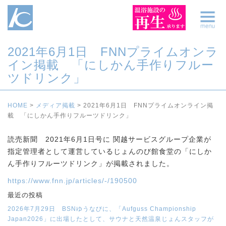
2021年6月1日 FNNプライムオンラ
イン掲載 「にしかん手作りフルー
ツドリンク」
HOME
>
メディア掲載
>
2021年6月1日 FNNプライムオンライン掲
載 「にしかん手作りフルーツドリンク」
読売新聞 2021年6月1日号に 関越サービスグループ企業が
指定管理者として運営しているじょんのび館食堂の「にしか
ん手作りフルーツドリンク」が掲載されました。
https://www.fnn.jp/articles/-/190500
最近の投稿
2026年7月29日 BSNゆうなびに、「Aufguss Championship
Japan2026」に出場したとして、サウナと天然温泉じょんスタッフが