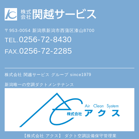
〒953-0054 新潟県新潟市西蒲区漆山8700
0256-72-8430
TEL.
0256-72-2285
FAX.
株式会社 関越サービス グループ since1979
新潟唯一の空調ダクトメンテナンス
【株式会社 アクス】 ダクト空調設備保守管理業