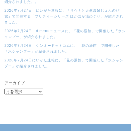
紹介されました。。
2026年7月27日 にいがた速報に、「サウナと天然温泉じょんのび
館」で開催する「プリティーシリーズ ほかほか湯めぐり」が紹介され
ました。
2026年7月24日 d menuニュースに、「花の湯館」で開催した「氷シ
ャンプー」が紹介されました。
2026年7月24日 ケンオードットコムに、「花の湯館」で開催した
「氷シャンプー」が紹介されました。
2026年7月24日にいがた速報に、「花の湯館」で開催した「氷シャン
プー」が紹介されました。
アーカイブ