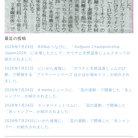
最近の投稿
2026年7月29日 BSNゆうなびに、「Aufguss Championship
Japan2026」に出場したとして、サウナと天然温泉じょんスタッフが
紹介されました。。
2026年7月27日 にいがた速報に、「サウナと天然温泉じょんのび
館」で開催する「プリティーシリーズ ほかほか湯めぐり」が紹介され
ました。
2026年7月24日 d menuニュースに、「花の湯館」で開催した「氷シ
ャンプー」が紹介されました。
2026年7月24日 ケンオードットコムに、「花の湯館」で開催した
「氷シャンプー」が紹介されました。
2026年7月24日にいがた速報に、「花の湯館」で開催した「氷シャン
プー」が紹介されました。