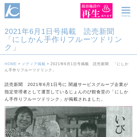
2021年6月1日号掲載 読売新聞
「にしかん手作りフルーツドリン
ク」
HOME
>
メディア掲載
>
2021年6月1日号掲載 読売新聞 「にしか
ん手作りフルーツドリンク」
読売新聞 2021年6月1日号に 関越サービスグループ企業が
指定管理者として運営しているじょんのび館食堂の「にしか
ん手作りフルーツドリンク」が掲載されました。