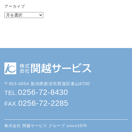
アーカイブ
〒953-0054 新潟県新潟市西蒲区漆山8700
0256-72-8430
TEL.
0256-72-2285
FAX.
株式会社 関越サービス グループ since1979