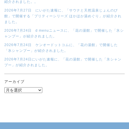
紹介されました。。
2026年7月27日 にいがた速報に、「サウナと天然温泉じょんのび
館」で開催する「プリティーシリーズ ほかほか湯めぐり」が紹介され
ました。
2026年7月24日 d menuニュースに、「花の湯館」で開催した「氷シ
ャンプー」が紹介されました。
2026年7月24日 ケンオードットコムに、「花の湯館」で開催した
「氷シャンプー」が紹介されました。
2026年7月24日にいがた速報に、「花の湯館」で開催した「氷シャン
プー」が紹介されました。
アーカイブ