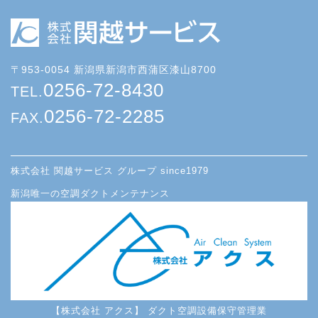
〒953-0054 新潟県新潟市西蒲区漆山8700
0256-72-8430
TEL.
0256-72-2285
FAX.
株式会社 関越サービス グループ since1979
新潟唯一の空調ダクトメンテナンス
【株式会社 アクス】 ダクト空調設備保守管理業