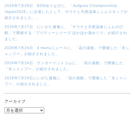
2026年7月29日 BSNゆうなびに、「Aufguss Championship
Japan2026」に出場したとして、サウナと天然温泉じょんスタッフが
紹介されました。。
2026年7月27日 にいがた速報に、「サウナと天然温泉じょんのび
館」で開催する「プリティーシリーズ ほかほか湯めぐり」が紹介され
ました。
2026年7月24日 d menuニュースに、「花の湯館」で開催した「氷シ
ャンプー」が紹介されました。
2026年7月24日 ケンオードットコムに、「花の湯館」で開催した
「氷シャンプー」が紹介されました。
2026年7月24日にいがた速報に、「花の湯館」で開催した「氷シャン
プー」が紹介されました。
アーカイブ