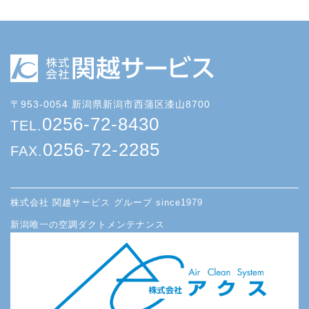
〒953-0054 新潟県新潟市西蒲区漆山8700
0256-72-8430
TEL.
0256-72-2285
FAX.
株式会社 関越サービス グループ since1979
新潟唯一の空調ダクトメンテナンス