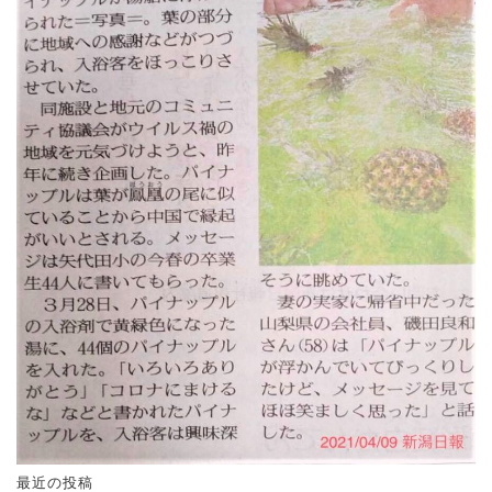
最近の投稿