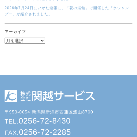
2026年7月24日にいがた速報に、「花の湯館」で開催した「氷シャン
プー」が紹介されました。
アーカイブ
〒953-0054 新潟県新潟市西蒲区漆山8700
0256-72-8430
TEL.
0256-72-2285
FAX.