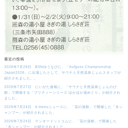
最近の投稿
2026年7月29日 BSNゆうなびに、「Aufguss Championship
Japan2026」に出場したとして、サウナと天然温泉じょんスタッフが
紹介されました。。
2026年7月27日 にいがた速報に、「サウナと天然温泉じょんのび
館」で開催する「プリティーシリーズ ほかほか湯めぐり」が紹介され
ました。
2026年7月24日 d menuニュースに、「花の湯館」で開催した「氷シ
ャンプー」が紹介されました。
2026年7月24日 ケンオードットコムに、「花の湯館」で開催した
「氷シャンプー」が紹介されました。