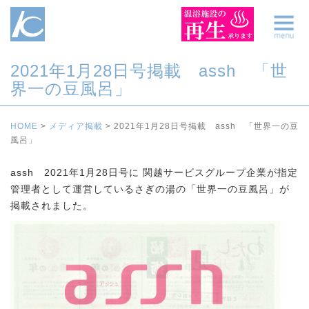
2021年1月28日号掲載 assh 「世
界一の豆風呂」
HOME
>
メディア掲載
>
2021年1月28日号掲載 assh 「世界一の豆
風呂」
assh 2021年1月28日号に 関越サービスグループ企業が指定
管理者として運営しているさぎの湯の「世界一の豆風呂」が
掲載されました。