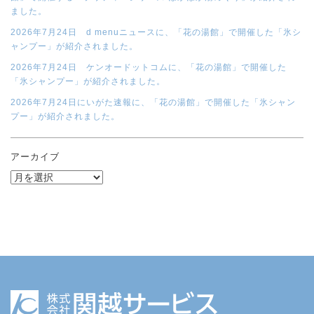
ました。
2026年7月24日 d menuニュースに、「花の湯館」で開催した「氷シ
ャンプー」が紹介されました。
2026年7月24日 ケンオードットコムに、「花の湯館」で開催した
「氷シャンプー」が紹介されました。
2026年7月24日にいがた速報に、「花の湯館」で開催した「氷シャン
プー」が紹介されました。
アーカイブ