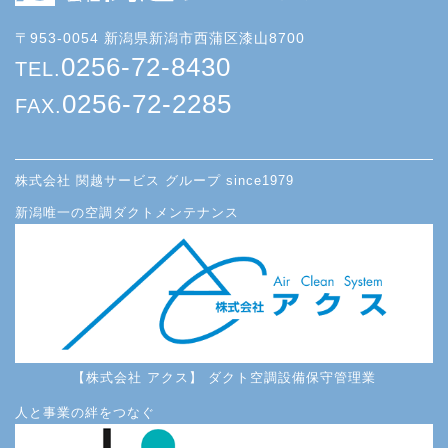
〒953-0054 新潟県新潟市西蒲区漆山8700
0256-72-8430
TEL.
0256-72-2285
FAX.
株式会社 関越サービス グループ since1979
新潟唯一の空調ダクトメンテナンス
【株式会社 アクス】 ダクト空調設備保守管理業
人と事業の絆をつなぐ