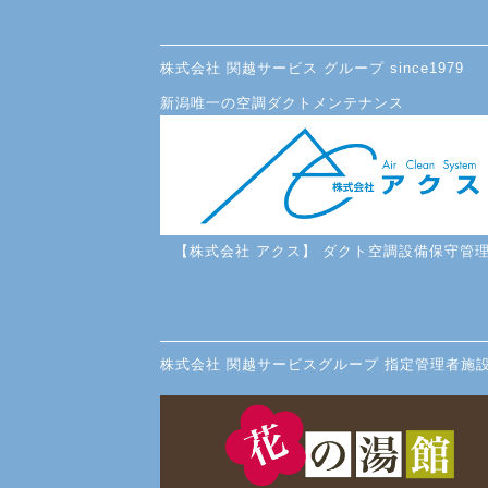
株式会社 関越サービス グループ since1979
新潟唯一の空調ダクトメンテナンス
【株式会社 アクス】 ダクト空調設備保守管
株式会社 関越サービスグループ 指定管理者施