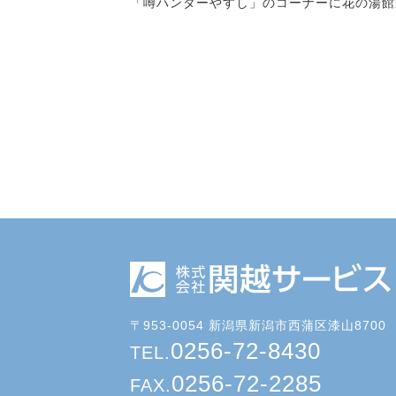
「噂ハンターやすし」のコーナーに花の湯館
〒953-0054 新潟県新潟市西蒲区漆山8700
0256-72-8430
TEL.
0256-72-2285
FAX.