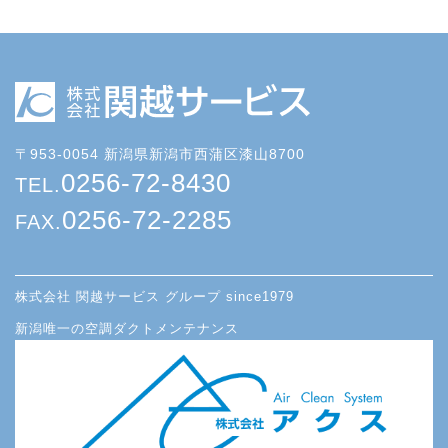
〒953-0054 新潟県新潟市西蒲区漆山8700
0256-72-8430
TEL.
0256-72-2285
FAX.
株式会社 関越サービス グループ since1979
新潟唯一の空調ダクトメンテナンス