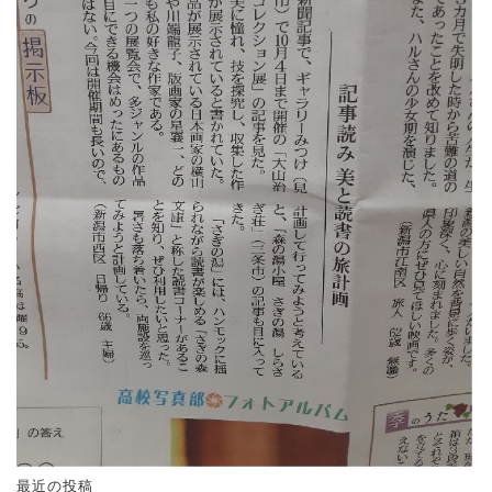
最近の投稿