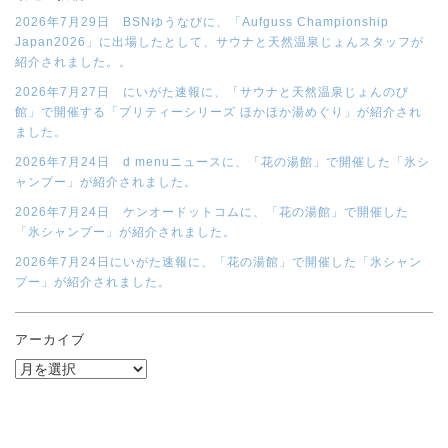
2026年7月29日 BSNゆうなびに、「Aufguss Championship
Japan2026」に出場したとして、サウナと天然温泉じょんスタッフが
紹介されました。。
2026年7月27日 にいがた速報に、「サウナと天然温泉じょんのび
館」で開催する「プリティーシリーズ ほかほか湯めぐり」が紹介され
ました。
2026年7月24日 d menuニュースに、「花の湯館」で開催した「氷シ
ャンプー」が紹介されました。
2026年7月24日 ケンオードットコムに、「花の湯館」で開催した
「氷シャンプー」が紹介されました。
2026年7月24日にいがた速報に、「花の湯館」で開催した「氷シャン
プー」が紹介されました。
アーカイブ