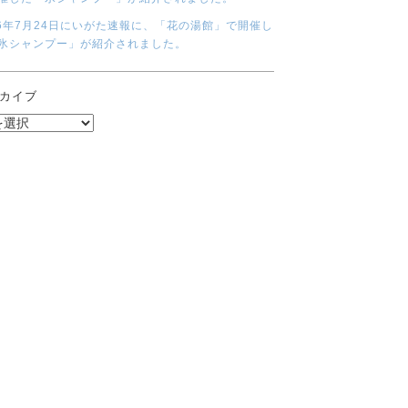
26年7月24日にいがた速報に、「花の湯館」で開催し
氷シャンプー」が紹介されました。
カイブ