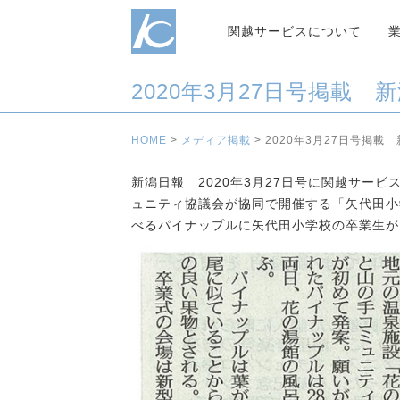
関越サービスについて
2020年3月27日号掲載 
HOME
>
メディア掲載
>
2020年3月27日号掲載
新潟日報 2020年3月27日号に関越サー
ュニティ協議会が協同で開催する「矢代田小
べるパイナップルに矢代田小学校の卒業生が