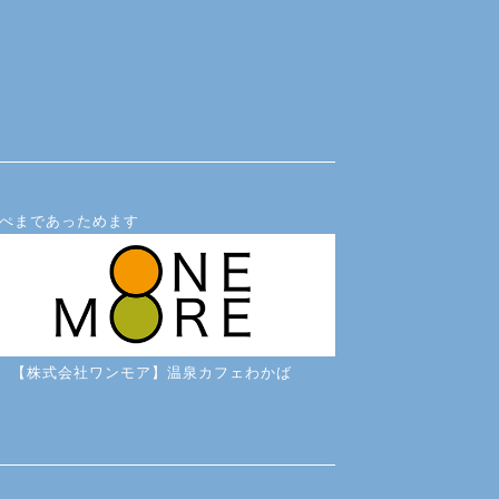
ぺまであっためます
【株式会社ワンモア】温泉カフェわかば