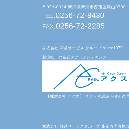
〒953-0054 新潟県新潟市西蒲区漆山8700
0256-72-8430
TEL.
0256-72-2285
FAX.
株式会社 関越サービス グループ since1979
新潟唯一の空調ダクトメンテナンス
【株式会社 アクス】 ダクト空調設備保守管
株式会社 関越サービスグループ 指定管理者施